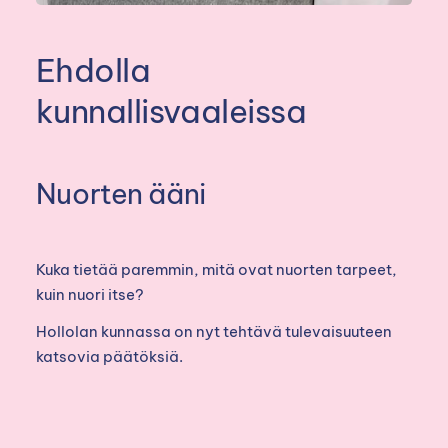
Ehdolla
kunnallisvaaleissa
Nuorten ääni
Kuka tietää paremmin, mitä ovat nuorten tarpeet,
kuin nuori itse?
Hollolan kunnassa on nyt tehtävä tulevaisuuteen
katsovia päätöksiä.